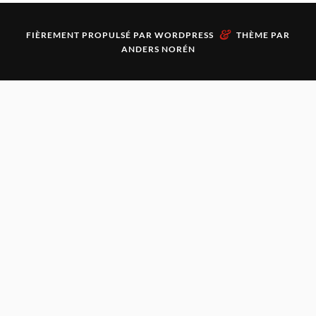
&
FIÈREMENT PROPULSÉ PAR
WORDPRESS
THÈME PAR
ANDERS NORÉN