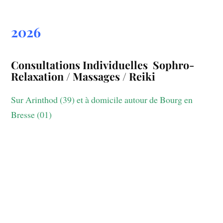
2026
Consultations Individuelles S
ophro-
Relaxation / Massages / Reiki
Sur Arinthod (39) et à domicile autour de Bourg en
Bresse (01)