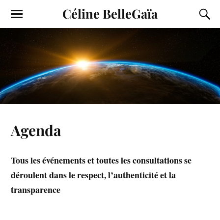
Céline BelleGaïa
Agenda
Tous les événements et toutes les consultations se
déroulent dans le respect, l’authenticité et la
transparence