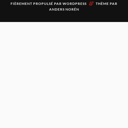
&
FIÈREMENT PROPULSÉ PAR
WORDPRESS
THÈME PAR
ANDERS NORÉN