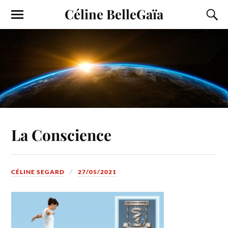
Céline BelleGaïa
La Conscience
CÉLINE SEGARD
27/05/2021