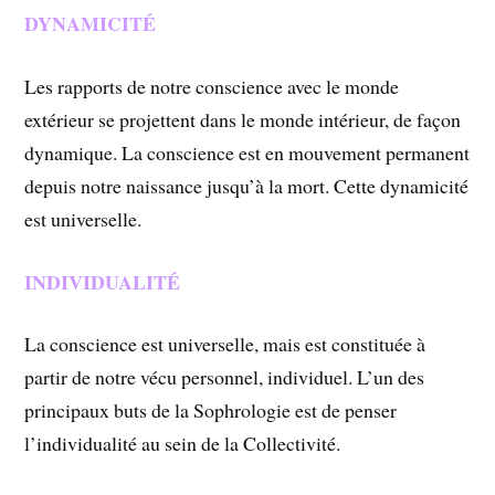
DYNAMICITÉ
Les rapports de notre conscience avec le monde
extérieur se projettent dans le monde intérieur, de façon
dynamique. La conscience est en mouvement permanent
depuis notre naissance jusqu’à la mort. Cette dynamicité
est universelle.
INDIVIDUALITÉ
La conscience est universelle, mais est constituée à
partir de notre vécu personnel, individuel. L’un des
principaux buts de la Sophrologie est de penser
l’individualité au sein de la Collectivité.