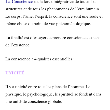
La Conscience
est la force intégratrice de toutes les
structures et de tous les phénomènes de l’être humain.
Le corps, l’âme, l’esprit, la conscience sont une seule et
même chose du point de vue phénoménologique.
La finalité est d’essayer de prendre conscience du sens
de l’existence.
La conscience a 4 qualités essentielles:
UNICITÉ
Il y a unicité entre tous les plans de l’homme. Le
physique, le psychologique, le spirituel se fondent dans
une unité de conscience globale.