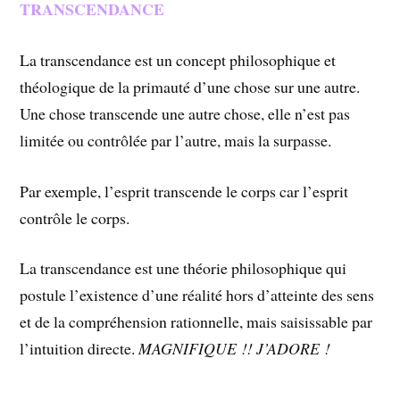
TRANSCENDANCE
La transcendance est un concept philosophique et
théologique de la primauté d’une chose sur une autre.
Une chose transcende une autre chose, elle n’est pas
limitée ou contrôlée par l’autre, mais la surpasse.
Par exemple, l’esprit transcende le corps car l’esprit
contrôle le corps.
La transcendance est une théorie philosophique qui
postule l’existence d’une réalité hors d’atteinte des sens
et de la compréhension rationnelle, mais saisissable par
l’intuition directe.
MAGNIFIQUE !! J’ADORE !