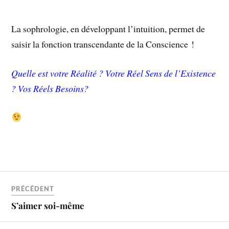
La sophrologie, en développant l’intuition, permet de
saisir la fonction transcendante de la Conscience !
Quelle est votre Réalité ? Votre Réel Sens de l’Existence
? Vos Réels Besoins?
PRÉCÉDENT
S’aimer soi-même