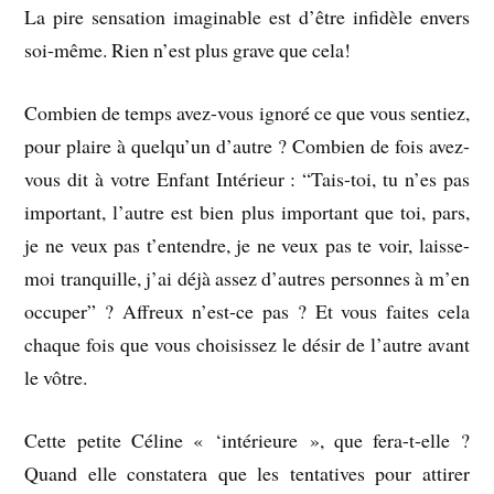
La pire sensation imaginable est d’être infidèle envers
soi-même. Rien n’est plus grave que cela!
Combien de temps avez-vous ignoré ce que vous sentiez,
pour plaire à quelqu’un d’autre ? Combien de fois avez-
vous dit à votre Enfant Intérieur : “Tais-toi, tu n’es pas
important, l’autre est bien plus important que toi, pars,
je ne veux pas t’entendre, je ne veux pas te voir, laisse-
moi tranquille, j’ai déjà assez d’autres personnes à m’en
occuper” ? Affreux n’est-ce pas ? Et vous faites cela
chaque fois que vous choisissez le désir de l’autre avant
le vôtre.
Cette petite Céline « ‘intérieure », que fera-t-elle ?
Quand elle constatera que les tentatives pour attirer