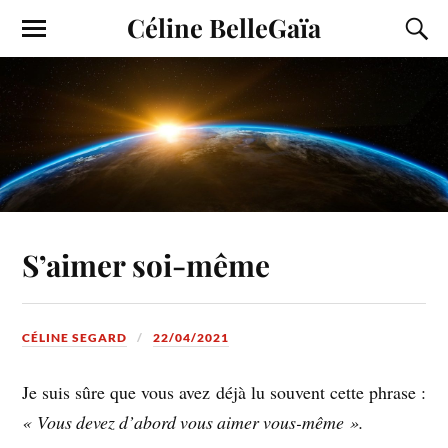
Céline BelleGaïa
S’aimer soi-même
CÉLINE SEGARD
22/04/2021
Je suis sûre que vous avez déjà lu souvent cette phrase :
« Vous devez d’abord vous aimer vous-même ».