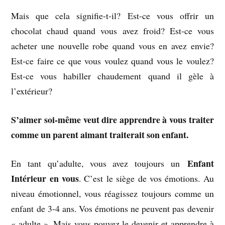
Mais que cela signifie-t-il? Est-ce vous offrir un
chocolat chaud quand vous avez froid? Est-ce vous
acheter une nouvelle robe quand vous en avez envie?
Est-ce faire ce que vous voulez quand vous le voulez?
Est-ce vous habiller chaudement quand il gèle à
l’extérieur?
S’aimer soi-même veut dire apprendre à vous traiter
comme un parent aimant traiterait son enfant.
Enfant
En tant qu’adulte, vous avez toujours un
Intérieur en vous
. C’est le siège de vos émotions. Au
niveau émotionnel, vous réagissez toujours comme un
enfant de 3-4 ans. Vos émotions ne peuvent pas devenir
« adulte ». Mais vous pouvez le devenir et apprendre à