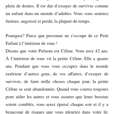
plein de doutes. Il est dur d’essayer de survivre comme
un enfant dans un monde d’adultes. Vous vous sentirez
furieux, angoissé et perdu, la plupart du temps.
Pourquoi? Parce que personne ne s’occupe de ce Petit
Enfant à l’intérieur de vous !
Disons que votre Prénom est Céline. Vous avez 42 ans.
À l’intérieur de vous vit la petite Céline. Elle a quatre
ans. Pendant que vous vous occupez dans le monde
extérieur d’autres gens, de vos affaires, d’essayer de
survivre, de faire mille choses chaque jour, la petite
Céline se sent abandonnée. Quand vous courez toujours
pour aider les autres et vous assurer que leurs besoins
soient comblés, vous serez épuisé chaque soir et il y a
beaucoup de risques que vous pleuriez dans votre lit.