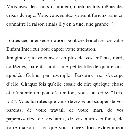
Vous avez des sauts d’humeur, quelque fois même des
crises de rage. Vous vous sentez souvent furieux sans en
connaître la raison (mais il y en a une, une grande !).
Toutes ces intenses émotions sont des tentatives de votre
Enfant Intérieur pour capter votre attention.
Imaginez que vous avez, en plus de vos enfants, mari,
collègues, parents, amis, une petite fille de quatre ans,
appelée Céline par exemple. Personne ne s’occupe
d’elle. Chaque fois qu’elle essaie de dire quelque chose
et d’obtenir un peu d’attention, vous lui criez “Tais-
toi!”. Vous lui dites que vous devez vous occuper de vos
parents, de votre travail, de votre mari, de vos
paperasseries, de vos amis, de vos autres enfants, de
votre maison … et que vous n’avez donc évidemment