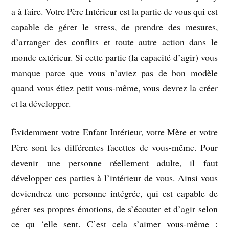
a à faire. Votre Père Intérieur est la partie de vous qui est
capable de gérer le stress, de prendre des mesures,
d’arranger des conflits et toute autre action dans le
monde extérieur. Si cette partie (la capacité d’agir) vous
manque parce que vous n’aviez pas de bon modèle
quand vous étiez petit vous-même, vous devrez la créer
et la développer.
Évidemment votre Enfant Intérieur, votre Mère et votre
Père sont les différentes facettes de vous-même. Pour
devenir une personne réellement adulte, il faut
développer ces parties à l’intérieur de vous. Ainsi vous
deviendrez une personne intégrée, qui est capable de
gérer ses propres émotions, de s’écouter et d’agir selon
ce qu ‘elle sent. C’est cela s’aimer vous-même :