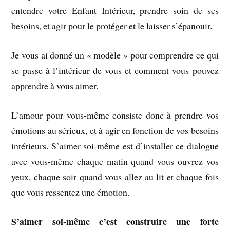
entendre votre Enfant Intérieur, prendre soin de ses
besoins, et agir pour le protéger et le laisser s’épanouir.
Je vous ai donné un « modèle » pour comprendre ce qui
se passe à l’intérieur de vous et comment vous pouvez
apprendre à vous aimer.
L’amour pour vous-même consiste donc à prendre vos
émotions au sérieux, et à agir en fonction de vos besoins
intérieurs. S’aimer soi-même est d’installer ce dialogue
avec vous-même chaque matin quand vous ouvrez vos
yeux, chaque soir quand vous allez au lit et chaque fois
que vous ressentez une émotion.
S’aimer soi-même c’est construire une forte