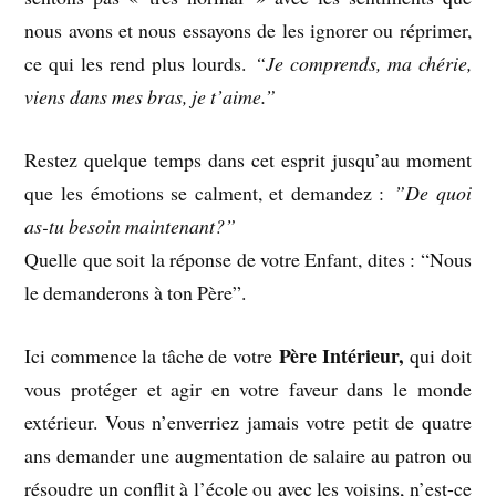
nous avons et nous essayons de les ignorer ou réprimer,
ce qui les rend plus lourds.
“Je comprends, ma chérie,
viens dans mes bras, je t’aime.”
Restez quelque temps dans cet esprit jusqu’au moment
que les émotions se calment, et demandez :
”De quoi
as-tu besoin maintenant?”
Quelle que soit la réponse de votre Enfant, dites : “Nous
le demanderons à ton Père”.
Père Intérieur,
Ici commence la tâche de votre
qui doit
vous protéger et agir en votre faveur dans le monde
extérieur. Vous n’enverriez jamais votre petit de quatre
ans demander une augmentation de salaire au patron ou
résoudre un conflit à l’école ou avec les voisins, n’est-ce