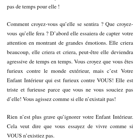
pas de temps pour elle !
Comment croyez-vous qu’elle se sentira ? Que croyez-
vous qu’elle fera ? D’abord elle essaiera de capter votre
attention en montrant de grandes émotions. Elle criera
beaucoup, elle criera et criera, peut-être elle deviendra
agressive de temps en temps. Vous croyez que vous êtes
furieux contre le monde extérieur, mais c’est Votre
Enfant Intérieur qui est furieux contre VOUS! Elle est
triste et furieuse parce que vous ne vous souciez pas
d’elle! Vous agissez comme si elle n’existait pas!
Rien n’est plus grave qu’ignorer votre Enfant Intérieur.
Cela veut dire que vous essayez de vivre comme si
VOUS n’existiez pas.