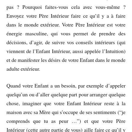
pas ? Pourquoi faites-vous cela avec vous-même ?
Envoyez votre Père Intérieur faire ce qu’il y a à faire
dans le monde extérieur. Votre Père Intérieur est votre
énergie masculine, qui vous permet de prendre des
décisions, d’agir, de suivre vos conseils intérieurs (qui
viennent de l’Enfant Intérieur, aussi appelée l’Intuition)
et de manifester les désirs de votre Enfant dans le monde
adulte extérieur.
Quand votre Enfant a un besoin, par exemple d’appeler
quelqu’un ou d’aller quelque part pour arranger quelque
chose, imaginer que votre Enfant Intérieur reste à la
maison avec sa Mère qui s’occupe de ses sentiments (“je
comprends que tu as peur …”) et que votre Père
Intérieur (cette autre partie de vous) aille faire ce qu’il y