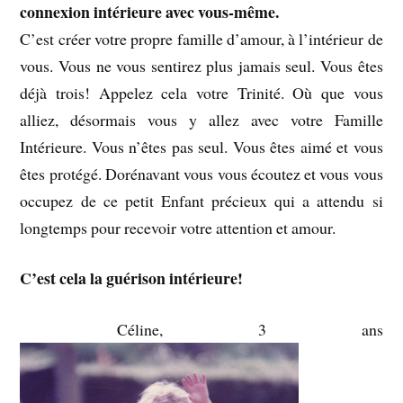
connexion intérieure avec vous-même.
C’est créer votre propre famille d’amour, à l’intérieur de
vous. Vous ne vous sentirez plus jamais seul. Vous êtes
déjà trois! Appelez cela votre Trinité. Où que vous
alliez, désormais vous y allez avec votre Famille
Intérieure. Vous n’êtes pas seul. Vous êtes aimé et vous
êtes protégé. Dorénavant vous vous écoutez et vous vous
occupez de ce petit Enfant précieux qui a attendu si
longtemps pour recevoir votre attention et amour.
C’est cela la guérison intérieure!
Céline, 3 ans