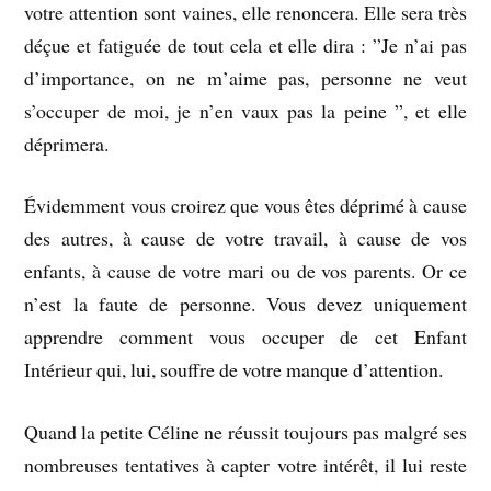
votre attention sont vaines, elle renoncera. Elle sera très
déçue et fatiguée de tout cela et elle dira : ”Je n’ai pas
d’importance, on ne m’aime pas, personne ne veut
s’occuper de moi, je n’en vaux pas la peine ”, et elle
déprimera.
Évidemment vous croirez que vous êtes déprimé à cause
des autres, à cause de votre travail, à cause de vos
enfants, à cause de votre mari ou de vos parents. Or ce
n’est la faute de personne. Vous devez uniquement
apprendre comment vous occuper de cet Enfant
Intérieur qui, lui, souffre de votre manque d’attention.
Quand la petite Céline ne réussit toujours pas malgré ses
nombreuses tentatives à capter votre intérêt, il lui reste