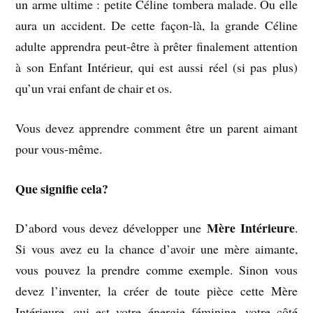
un arme ultime : petite Céline tombera malade. Ou elle
aura un accident. De cette façon-là, la grande Céline
adulte apprendra peut-être à prêter finalement attention
à son Enfant Intérieur, qui est aussi réel (si pas plus)
qu’un vrai enfant de chair et os.
Vous devez apprendre comment être un parent aimant
pour vous-même.
Que signifie cela?
Mère Intérieure
D’abord vous devez développer une
.
Si vous avez eu la chance d’avoir une mère aimante,
vous pouvez la prendre comme exemple. Sinon vous
devez l’inventer, la créer de toute pièce cette Mère
Intérieure, qui est votre énergie féminine, votre côté