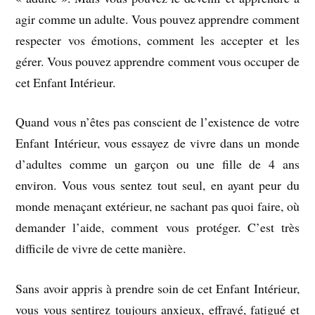
agir comme un adulte. Vous pouvez apprendre comment
respecter vos émotions, comment les accepter et les
gérer. Vous pouvez apprendre comment vous occuper de
cet Enfant Intérieur.
Quand vous n’êtes pas conscient de l’existence de votre
Enfant Intérieur, vous essayez de vivre dans un monde
d’adultes comme un garçon ou une fille de 4 ans
environ. Vous vous sentez tout seul, en ayant peur du
monde menaçant extérieur, ne sachant pas quoi faire, où
demander l’aide, comment vous protéger. C’est très
difficile de vivre de cette manière.
Sans avoir appris à prendre soin de cet Enfant Intérieur,
vous vous sentirez toujours anxieux, effrayé, fatigué et